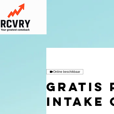
Online beschikbaar
Gratis 
intake