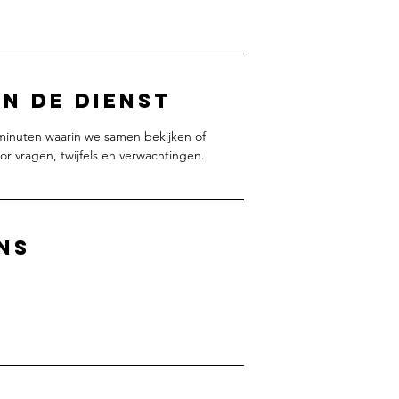
n de dienst
 minuten waarin we samen bekijken of
or vragen, twijfels en verwachtingen.
ns