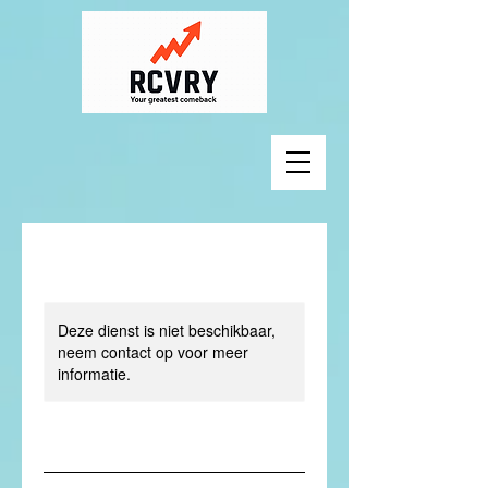
Deze dienst is niet beschikbaar,
neem contact op voor meer
informatie.