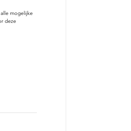
alle mogelijke 
or deze 