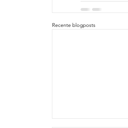
Recente blogposts