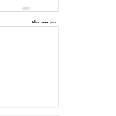
Alles weergeven