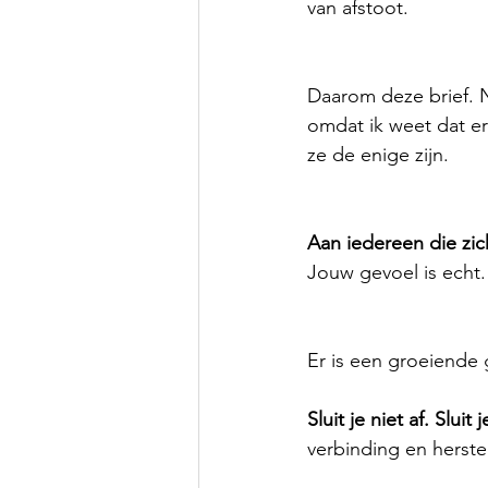
van afstoot.
Daarom deze brief. N
omdat ik weet dat er
ze de enige zijn.
Aan iedereen die zich
Jouw gevoel is echt.
Er is een groeiende 
Sluit je niet af. Sluit 
verbinding en herste