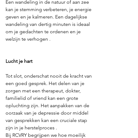
Een wandeling in de natuur of aan zee 
kan je stemming verbeteren, je energie 
geven en je kalmeren. Een dagelijkse 
wandeling van dertig minuten is ideaal 
om je gedachten te ordenen en je 
welzijn te verhogen .
Lucht je hart
Tot slot, onderschat nooit de kracht van 
een goed gesprek. Het delen van je 
zorgen met een therapeut, dokter, 
familielid of vriend kan een grote 
opluchting zijn. Het aanpakken van de 
oorzaak van je depressie door middel 
van gesprekken kan een cruciale stap 
zijn in je herstelproces .
Bij RCVRY begrijpen we hoe moeilijk 