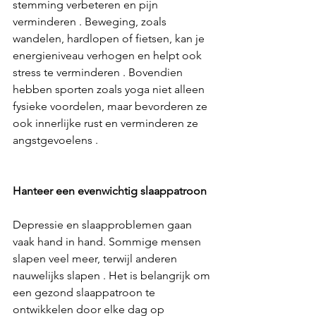
stemming verbeteren en pijn 
verminderen . Beweging, zoals 
wandelen, hardlopen of fietsen, kan je 
energieniveau verhogen en helpt ook 
stress te verminderen . Bovendien 
hebben sporten zoals yoga niet alleen 
fysieke voordelen, maar bevorderen ze 
ook innerlijke rust en verminderen ze 
angstgevoelens .
Hanteer een evenwichtig slaappatroon
Depressie en slaapproblemen gaan 
vaak hand in hand. Sommige mensen 
slapen veel meer, terwijl anderen 
nauwelijks slapen . Het is belangrijk om 
een gezond slaappatroon te 
ontwikkelen door elke dag op 