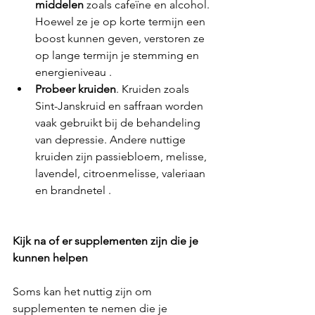
middelen
 zoals cafeïne en alcohol. 
Hoewel ze je op korte termijn een 
boost kunnen geven, verstoren ze 
op lange termijn je stemming en 
energieniveau .
Probeer kruiden
. Kruiden zoals 
Sint-Janskruid en saffraan worden 
vaak gebruikt bij de behandeling 
van depressie. Andere nuttige 
kruiden zijn passiebloem, melisse, 
lavendel, citroenmelisse, valeriaan 
en brandnetel .
Kijk na of er supplementen zijn die je 
kunnen helpen
Soms kan het nuttig zijn om 
supplementen te nemen die je 